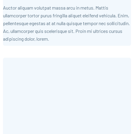
Auctor aliquam volutpat massa arcu in metus. Mattis
ullamcorper tortor purus fringilla aliquet eleifend vehicula. Enim,
pellentesque egestas at at nulla quisque tempor nec sollicitudin.
Ac, ullamcorper quis scelerisque sit. Proin mi ultrices cursus
adipiscing dolor, lorem.