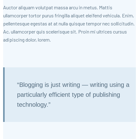
Auctor aliquam volutpat massa arcu in metus. Mattis
ullamcorper tortor purus fringilla aliquet eleifend vehicula. Enim,
pellentesque egestas at at nulla quisque tempor nec sollicitudin.
Ac, ullamcorper quis scelerisque sit. Proin mi ultrices cursus
adipiscing dolor, lorem.
“Blogging is just writing — writing using a
particularly efficient type of publishing
technology.”