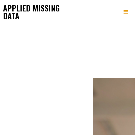
APPLIED MISSING
DATA